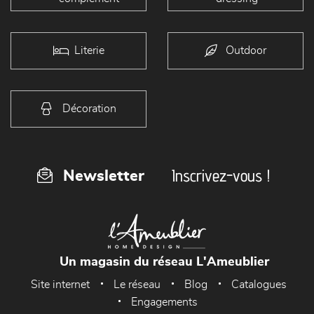
Literie
Outdoor
Décoration
Inscrivez-vous !
Newsletter
Un magasin du réseau L'Ameublier
Site internet
Le réseau
Blog
Catalogues
Engagements