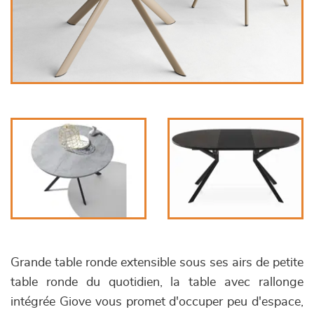
Grande table ronde extensible sous ses airs de petite
table ronde du quotidien, la table avec rallonge
intégrée Giove vous promet d'occuper peu d'espace,