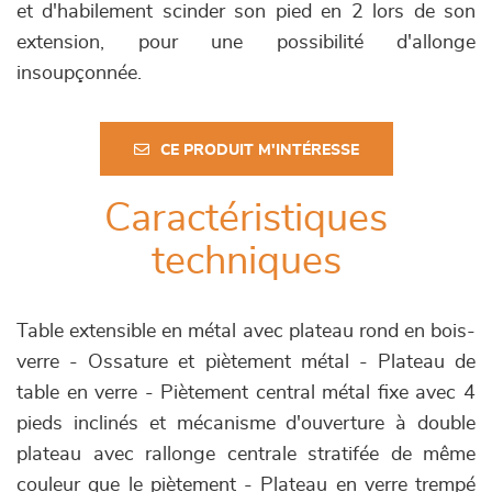
et d'habilement scinder son pied en 2 lors de son
extension, pour une possibilité d'allonge
insoupçonnée.
CE PRODUIT M'INTÉRESSE
Caractéristiques
techniques
Table extensible en métal avec plateau rond en bois-
verre - Ossature et piètement métal - Plateau de
table en verre - Piètement central métal fixe avec 4
pieds inclinés et mécanisme d'ouverture à double
plateau avec rallonge centrale stratifée de même
couleur que le piètement - Plateau en verre trempé