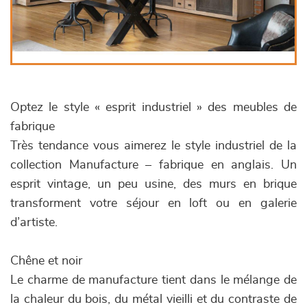
Optez le style « esprit industriel » des meubles de
fabrique
Très tendance vous aimerez le style industriel de la
collection Manufacture – fabrique en anglais. Un
esprit vintage, un peu usine, des murs en brique
transforment votre séjour en loft ou en galerie
d’artiste.
Chêne et noir
Le charme de manufacture tient dans le mélange de
la chaleur du bois, du métal vieilli et du contraste de