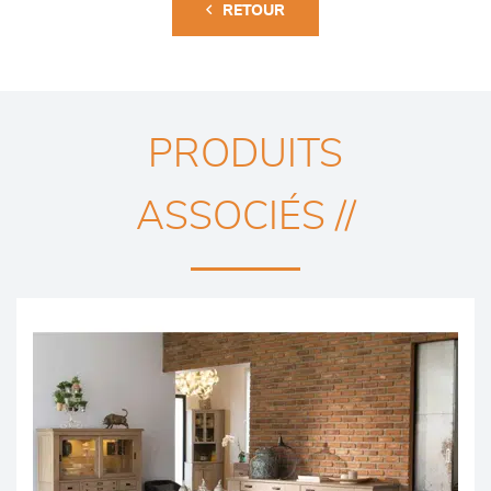
RETOUR
PRODUITS
ASSOCIÉS //