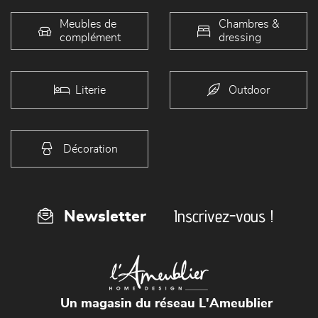
Meubles de
Chambres &
complément
dressing
Literie
Outdoor
Décoration
Inscrivez-vous !
Newsletter
Un magasin du réseau L'Ameublier