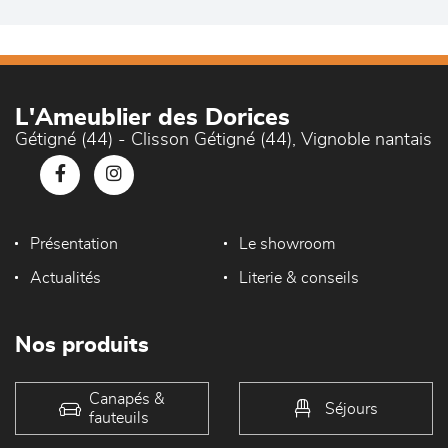
L'Ameublier des Dorices
Gétigné (44) - Clisson Gétigné (44), Vignoble nantais
Présentation
Le showroom
Actualités
Literie & conseils
Nos produits
Canapés &
Séjours
fauteuils