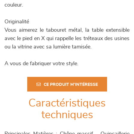
couleur.
Originalité
Vous aimerez le tabouret métal, la table extensible
avec le pied en X qui rappelle les tréteaux des usines
ou la vitrine avec sa lumière tamisée.
A vous de fabriquer votre style.
CE PRODUIT M'INTÉRESSE
Caractéristiques
techniques