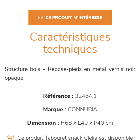
CE PRODUIT M'INTÉRESSE
Caractéristiques
techniques
Structure bois - Repose-pieds en métal vernis noir
opaque
Référence :
32464.1
Marque :
CONNUBIA
Dimension :
H68 x L40 x P40 cm
Ce produit Tabouret snack Clelia est disponible