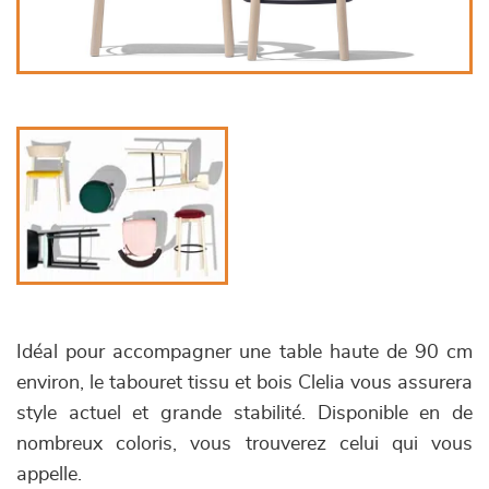
Idéal pour accompagner une table haute de 90 cm
environ, le tabouret tissu et bois Clelia vous assurera
style actuel et grande stabilité. Disponible en de
nombreux coloris, vous trouverez celui qui vous
appelle.