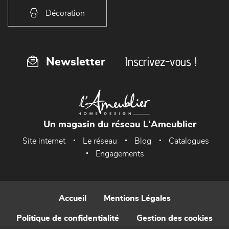
Décoration
Inscrivez-vous !
Newsletter
Un magasin du réseau L'Ameublier
Site internet
Le réseau
Blog
Catalogues
Engagements
Accueil
Mentions Légales
Politique de confidentialité
Gestion des cookies