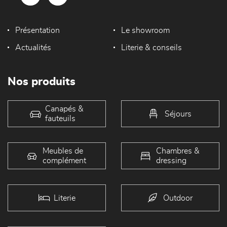
Présentation
Le showroom
Actualités
Literie & conseils
Nos produits
Canapés &
Séjours
fauteuils
Meubles de
Chambres &
complément
dressing
Literie
Outdoor