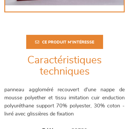
CE PRODUIT M'INTÉRESSE
Caractéristiques
techniques
panneau aggloméré recouvert d'une nappe de
mousse polyether et tissu imitation cuir enduction
polyuréthane support 70% polyester, 30% coton -
livré avec glissières de fixation