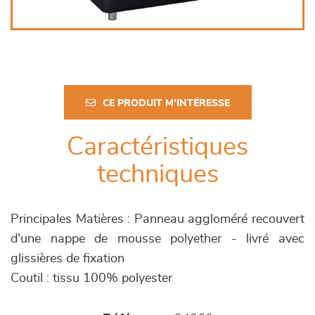
CE PRODUIT M'INTÉRESSE
Caractéristiques
techniques
Principales Matières : Panneau aggloméré recouvert
d'une nappe de mousse polyether - livré avec
glissières de fixation
Coutil : tissu 100% polyester