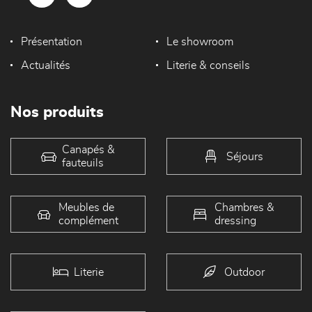
Présentation
Le showroom
Actualités
Literie & conseils
Nos produits
Canapés &
Séjours
fauteuils
Meubles de
Chambres &
complément
dressing
Literie
Outdoor