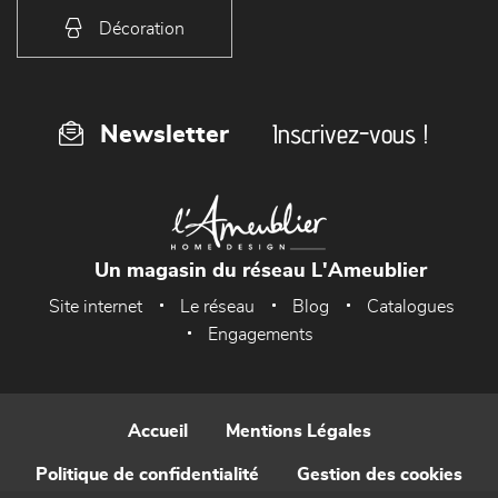
Décoration
Inscrivez-vous !
Newsletter
Un magasin du réseau L'Ameublier
Site internet
Le réseau
Blog
Catalogues
Engagements
Accueil
Mentions Légales
Politique de confidentialité
Gestion des cookies