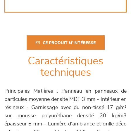
CE PRODUIT M'INTÉRESSE
Caractéristiques
techniques
Principales Matières : Panneau en panneaux de
particules moyenne densite MDF 3 mm - Intérieur en
résineux - Garnissage avec du non-tissé 17 g/m²
sur mousse polyuréthane densité 20 kg/m3
épaisseur 8 mm - Lumière d'ambiance et grille déco