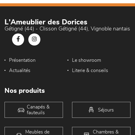
L'Ameublier des Dorices
Gétigné (44) - Clisson Gétigné (44), Vignoble nantais
Présentation
Le showroom
Actualités
Literie & conseils
Nos produits
Canapés &
Séjours
fauteuils
Meubles de
Chambres &