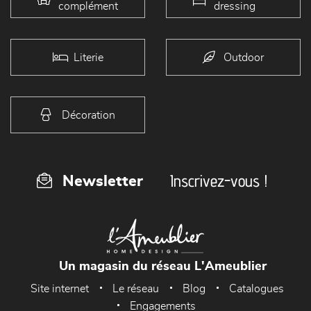
complément
dressing
Literie
Outdoor
Décoration
Inscrivez-vous !
Newsletter
Un magasin du réseau L'Ameublier
Site internet
Le réseau
Blog
Catalogues
Engagements